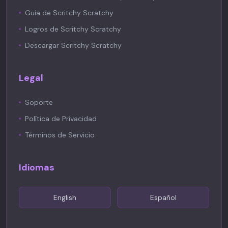
Guía de Scritchy Scratchy
Logros de Scritchy Scratchy
Descargar Scritchy Scratchy
Legal
Soporte
Política de Privacidad
Términos de Servicio
Idiomas
English
Español