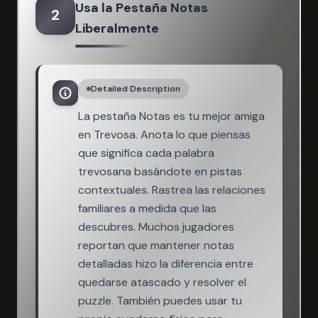
Usa la Pestaña Notas
2
Liberalmente
Detailed Description
La pestaña Notas es tu mejor amiga
en Trevosa. Anota lo que piensas
que significa cada palabra
trevosana basándote en pistas
contextuales. Rastrea las relaciones
familiares a medida que las
descubres. Muchos jugadores
reportan que mantener notas
detalladas hizo la diferencia entre
quedarse atascado y resolver el
puzzle. También puedes usar tu