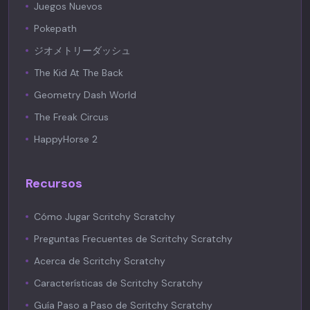
Juegos Nuevos
Pokepath
ジオメトリーダッシュ
The Kid At The Back
Geometry Dash World
The Freak Circus
HappyHorse 2
Recursos
Cómo Jugar Scritchy Scratchy
Preguntas Frecuentes de Scritchy Scratchy
Acerca de Scritchy Scratchy
Características de Scritchy Scratchy
Guía Paso a Paso de Scritchy Scratchy