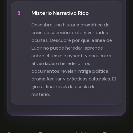
3
Misterio Narrativo Rico
Descubre una historia dramática de
crisis de sucesión, exilio y verdades
ocultas. Descubre por qué la línea de
Ludir no puede heredar, aprende
sobre el temible nyscet, y encuentra
al verdadero heredero. Los
documentos revelan intriga política,
drama familiar y prácticas culturales. El
giro al final revela la escala del
misterio.