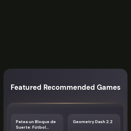
Featured Recommended Games
Patea un Bloque de
Geometry Dash 2.2
Suerte: Fútbol