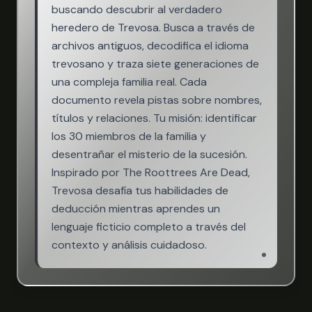
buscando descubrir al verdadero
heredero de Trevosa. Busca a través de
archivos antiguos, decodifica el idioma
trevosano y traza siete generaciones de
una compleja familia real. Cada
documento revela pistas sobre nombres,
títulos y relaciones. Tu misión: identificar
los 30 miembros de la familia y
desentrañar el misterio de la sucesión.
Inspirado por The Roottrees Are Dead,
Trevosa desafía tus habilidades de
deducción mientras aprendes un
lenguaje ficticio completo a través del
contexto y análisis cuidadoso.