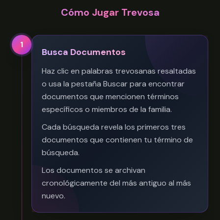
Cómo Jugar Trevosa
1
Busca Documentos
Haz clic en palabras trevosanas resaltadas
o usa la pestaña Buscar para encontrar
documentos que mencionen términos
específicos o miembros de la familia.
Cada búsqueda revela los primeros tres
documentos que contienen tu término de
búsqueda.
Los documentos se archivan
cronológicamente del más antiguo al más
nuevo.