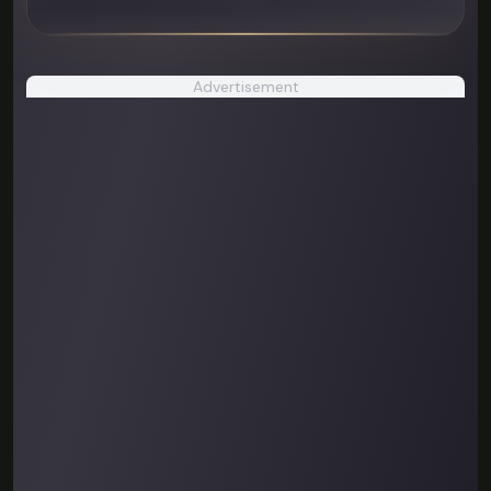
Advertisement