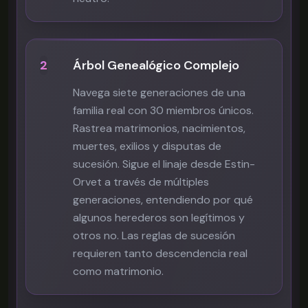
2
Árbol Genealógico Complejo
Navega siete generaciones de una
familia real con 30 miembros únicos.
Rastrea matrimonios, nacimientos,
muertes, exilios y disputas de
sucesión. Sigue el linaje desde Estin-
Orvet a través de múltiples
generaciones, entendiendo por qué
algunos herederos son legítimos y
otros no. Las reglas de sucesión
requieren tanto descendencia real
como matrimonio.