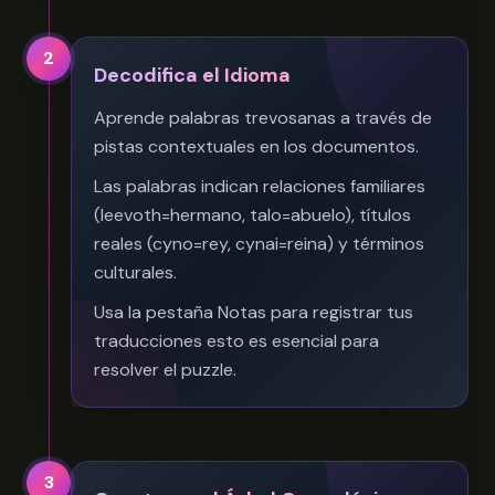
2
Decodifica el Idioma
Aprende palabras trevosanas a través de
pistas contextuales en los documentos.
Las palabras indican relaciones familiares
(leevoth=hermano, talo=abuelo), títulos
reales (cyno=rey, cynai=reina) y términos
culturales.
Usa la pestaña Notas para registrar tus
traducciones esto es esencial para
resolver el puzzle.
3