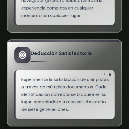
navegador (excepto Safari). Disfruta la
experiencia completa en cualquier
momento, en cualquier lugar.
Deducción Satisfactoria
Experimenta la satisfacción de unir pistas
a través de múltiples documentos. Cada
identificación correcta se bloquea en su
lugar, acercándote a resolver el misterio
de siete generaciones.