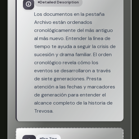
Detailed Description
Los documentos en la pestaña
Archivo están ordenados
cronológicamente del más antiguo
al más nuevo. Entender la línea de
tiempo te ayuda a seguir la crisis de
sucesión y drama familiar. El orden
cronológico revela cómo los
eventos se desarrollaron a través
de siete generaciones. Presta
atención a las fechas y marcadores
de generación para entender el
alcance completo de la historia de
Trevosa.
Pro Tips