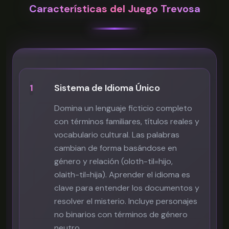
Características del Juego Trevosa
1
Sistema de Idioma Único
Domina un lenguaje ficticio completo
con términos familiares, títulos reales y
vocabulario cultural. Las palabras
cambian de forma basándose en
género y relación (oloth-til=hijo,
olaith-til=hija). Aprender el idioma es
clave para entender los documentos y
resolver el misterio. Incluye personajes
no binarios con términos de género
neutro.