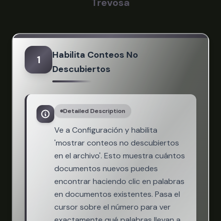
Trevosa
Habilita Conteos No
1
Descubiertos
Detailed Description
Ve a Configuración y habilita
'mostrar conteos no descubiertos
en el archivo'. Esto muestra cuántos
documentos nuevos puedes
encontrar haciendo clic en palabras
en documentos existentes. Pasa el
cursor sobre el número para ver
exactamente qué palabras llevan a