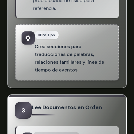
propio cuaderno físico para
referencia.
Pro Tips
Crea secciones para:
traducciones de palabras,
relaciones familiares y línea de
tiempo de eventos.
Lee Documentos en Orden
3