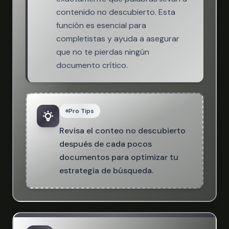
contenido no descubierto. Esta
función es esencial para
completistas y ayuda a asegurar
que no te pierdas ningún
documento crítico.
Pro Tips
Revisa el conteo no descubierto
después de cada pocos
documentos para optimizar tu
estrategia de búsqueda.