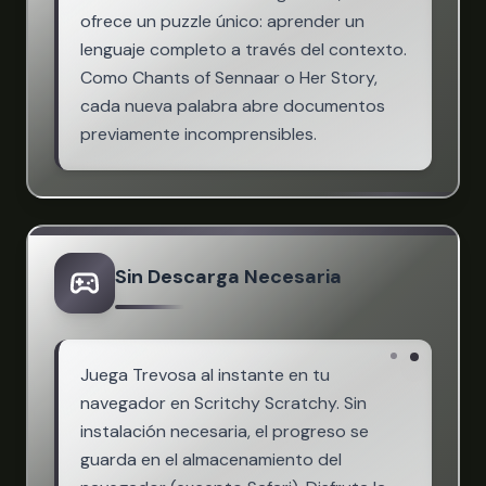
ofrece un puzzle único: aprender un
lenguaje completo a través del contexto.
Como Chants of Sennaar o Her Story,
cada nueva palabra abre documentos
previamente incomprensibles.
Sin Descarga Necesaria
Juega Trevosa al instante en tu
navegador en Scritchy Scratchy. Sin
instalación necesaria, el progreso se
guarda en el almacenamiento del