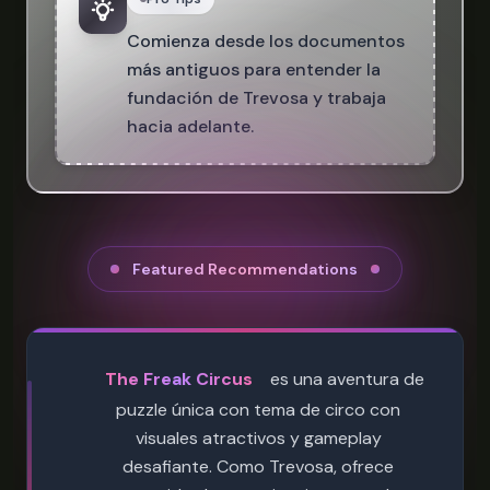
Comienza desde los documentos
más antiguos para entender la
fundación de Trevosa y trabaja
hacia adelante.
Featured Recommendations
The Freak Circus
es una aventura de
puzzle única con tema de circo con
visuales atractivos y gameplay
desafiante. Como Trevosa, ofrece