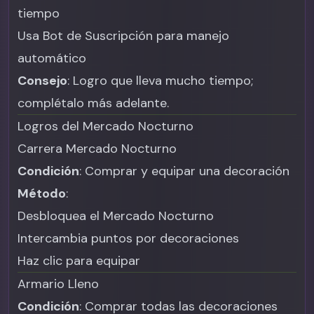
tiempo
Usa Bot de Suscripción para manejo
automático
Consejo
: Logro que lleva mucho tiempo;
complétalo más adelante.
Logros del Mercado Nocturno
Carrera Mercado Nocturno
Condición
: Comprar y equipar una decoración
Método
:
Desbloquea el Mercado Nocturno
Intercambia puntos por decoraciones
Haz clic para equipar
Armario Lleno
Condición
: Comprar todas las decoraciones