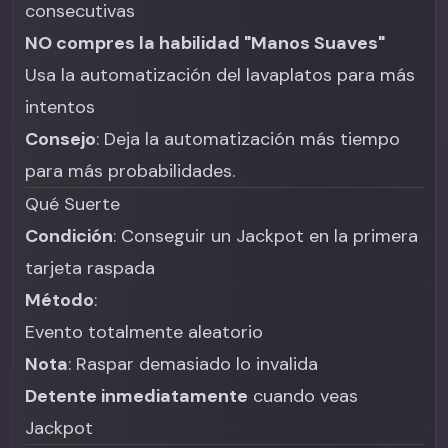
consecutivas
NO compres la habilidad "Manos Suaves"
Usa la automatización del lavaplatos para más
intentos
Consejo
: Deja la automatización más tiempo
para más probabilidades.
Qué Suerte
Condición
: Conseguir un Jackpot en la primera
tarjeta raspada
Método
:
Evento totalmente aleatorio
Nota
: Raspar demasiado lo invalida
Detente inmediatamente
cuando veas
Jackpot