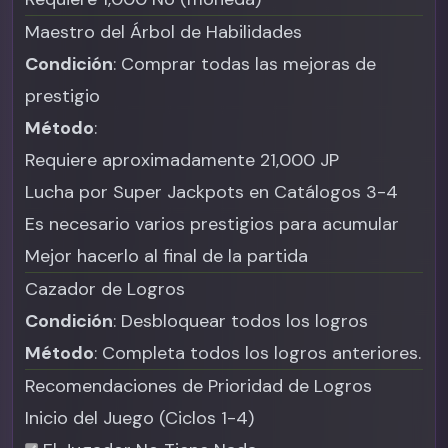
Maestro del Árbol de Habilidades
Condición
: Comprar todas las mejoras de
prestigio
Método
:
Requiere aproximadamente 21,000 JP
Lucha por Super Jackpots en Catálogos 3-4
Es necesario varios prestigios para acumular
Mejor hacerlo al final de la partida
Cazador de Logros
Condición
: Desbloquear todos los logros
Método
: Completa todos los logros anteriores.
Recomendaciones de Prioridad de Logros
Inicio del Juego (Ciclos 1-4)