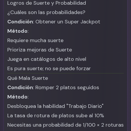
Logros de Suerte y Probabilidad
¿Cuáles son las probabilidades?
Condición
: Obtener un Super Jackpot
Método
:
Requiere mucha suerte
Prioriza mejoras de Suerte
Juega en catálogos de alto nivel
Es pura suerte; no se puede forzar
Qué Mala Suerte
Condición
: Romper 2 platos seguidos
Método
:
Desbloquea la habilidad "Trabajo Diario"
La tasa de rotura de platos sube al 10%
Necesitas una probabilidad de 1/100 × 2 roturas