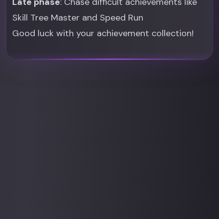
Late phase
: Chase difficult achievements like
Skill Tree Master and Speed Run
Good luck with your achievement collection!