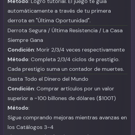
Método
: Logro tutorial. El juego te guía
automáticamente a través de tu primera
derrota en "Última Oportunidad".
Derrota Segura / Última Resistencia / La Casa
Siempre Gana
Condición
: Morir 2/3/4 veces respectivamente
Método
: Completa 2/3/4 ciclos de prestigio.
Cada prestigio suma un contador de muertes.
Gasta Todo el Dinero del Mundo
Condición
: Comprar artículos por un valor
superior a ~100 billones de dólares ($100T)
Método
:
Sigue comprando mejoras mientras avanzas en
los Catálogos 3-4