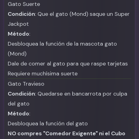
Gato Suerte
Condición
: Que el gato (Mond) saque un Super
Jackpot
Método
:
Desbloquea la función de la mascota gato
(Mond)
Dale de comer al gato para que raspe tarjetas
Requiere muchísima suerte
Gato Travieso
Condición
: Quedarse en bancarrota por culpa
del gato
Método
:
Desbloquea la función del gato
NO compres "Comedor Exigente" ni el Cubo