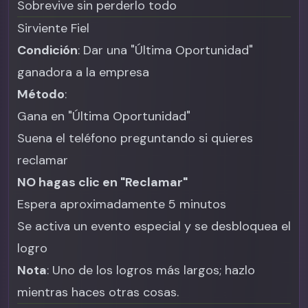
Sobrevive sin perderlo todo
Sirviente Fiel
Condición
: Dar una "Última Oportunidad"
ganadora a la empresa
Método
:
Gana en "Última Oportunidad"
Suena el teléfono preguntando si quieres
reclamar
NO hagas clic en "Reclamar"
Espera aproximadamente 5 minutos
Se activa un evento especial y se desbloquea el
logro
Nota
: Uno de los logros más largos; hazlo
mientras haces otras cosas.