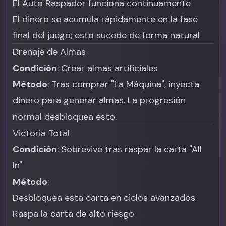
El Auto Raspador funciona continuamente
El dinero se acumula rápidamente en la fase
final del juego; esto sucede de forma natural
Drenaje de Almas
Condición
: Crear almas artificiales
Método
: Tras comprar "La Máquina", inyecta
dinero para generar almas. La progresión
normal desbloquea esto.
Victoria Total
Condición
: Sobrevive tras raspar la carta "All
In"
Método
:
Desbloquea esta carta en ciclos avanzados
Raspa la carta de alto riesgo