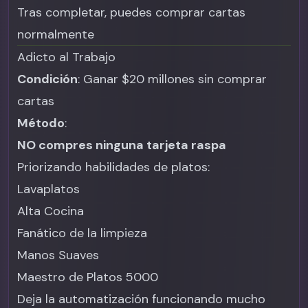
Tras completar, puedes comprar cartas
normalmente
Adicto al Trabajo
Condición
: Ganar $20 millones sin comprar
cartas
Método
:
NO compres ninguna tarjeta raspa
Priorizando habilidades de platos:
Lavaplatos
Alta Cocina
Fanático de la limpieza
Manos Suaves
Maestro de Platos 5000
Deja la automatización funcionando mucho