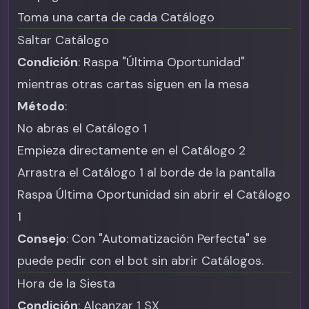
Toma una carta de cada Catálogo
Saltar Catálogo
Condición
: Raspa "Última Oportunidad"
mientras otras cartas siguen en la mesa
Método
:
No abras el Catálogo 1
Empieza directamente en el Catálogo 2
Arrastra el Catálogo 1 al borde de la pantalla
Raspa Última Oportunidad sin abrir el Catálogo
1
Consejo
: Con "Automatización Perfecta" se
puede pedir con el bot sin abrir Catálogos.
Hora de la Siesta
Condición
: Alcanzar 1 SX