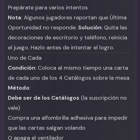
Prepárate para varios intentos
Nota
: Algunos jugadores reportan que Última
Oportunidad no responde.
Solución
: Quita las
decoraciones de escritorio y teléfono, reinicia
el juego. Hazlo antes de intentar el logro.
Uno de Cada
Condición
: Coloca al mismo tiempo una carta
de cada uno de los 4 Catálogos sobre la mesa
Método
:
Debe ser de los Catálogos
(la suscripción no
vale)
Compra una alfombrilla adhesiva para impedir
que las cartas salgan volando
O apaga el ventilador