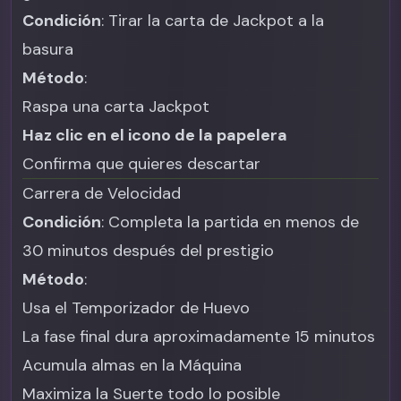
Condición
: Tirar la carta de Jackpot a la
basura
Método
:
Raspa una carta Jackpot
Haz clic en el icono de la papelera
Confirma que quieres descartar
Carrera de Velocidad
Condición
: Completa la partida en menos de
30 minutos después del prestigio
Método
:
Usa el Temporizador de Huevo
La fase final dura aproximadamente 15 minutos
Acumula almas en la Máquina
Maximiza la Suerte todo lo posible