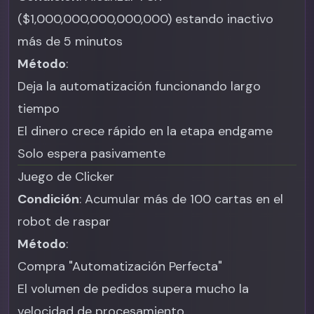
($1,000,000,000,000,000) estando inactivo
más de 5 minutos
Método
:
Deja la automatización funcionando largo
tiempo
El dinero crece rápido en la etapa endgame
Solo espera pasivamente
Juego de Clicker
Condición
: Acumular más de 100 cartas en el
robot de raspar
Método
:
Compra "Automatización Perfecta"
El volumen de pedidos supera mucho la
velocidad de procesamiento