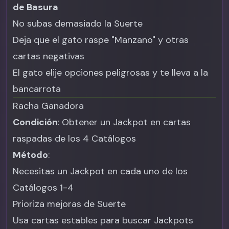
de Basura
No subas demasiado la Suerte
Deja que el gato raspe "Manzano" y otras
cartas negativas
El gato elije opciones peligrosas y te lleva a la
bancarrota
Racha Ganadora
Condición
: Obtener un Jackpot en cartas
raspadas de los 4 Catálogos
Método
:
Necesitas un Jackpot en cada uno de los
Catálogos 1-4
Prioriza mejoras de Suerte
Usa cartas estables para buscar Jackpots