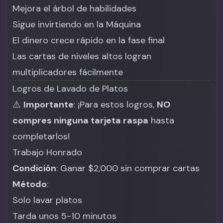
Mejora el árbol de habilidades
Sigue invirtiendo en la Máquina
El dinero crece rápido en la fase final
Las cartas de niveles altos logran
multiplicadores fácilmente
Logros de Lavado de Platos
⚠️
Importante
: ¡Para estos logros,
NO
compres ninguna tarjeta raspa
hasta
completarlos!
Trabajo Honrado
Condición
: Ganar $2,000 sin comprar cartas
Método
:
Solo lavar platos
Tarda unos 5-10 minutos