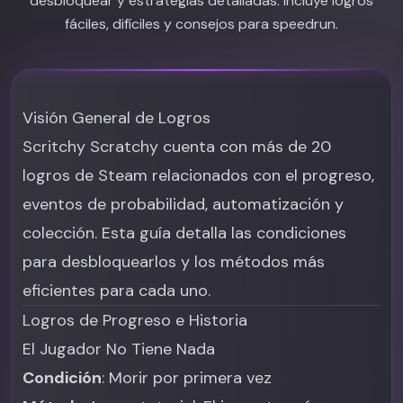
desbloquear y estrategias detalladas. Incluye logros
fáciles, difíciles y consejos para speedrun.
Visión General de Logros
Scritchy Scratchy cuenta con más de 20
logros de Steam relacionados con el progreso,
eventos de probabilidad, automatización y
colección. Esta guía detalla las condiciones
para desbloquearlos y los métodos más
eficientes para cada uno.
Logros de Progreso e Historia
El Jugador No Tiene Nada
Condición
: Morir por primera vez