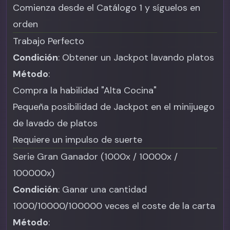
Comienza desde el Catálogo 1 y síguelos en
orden
Trabajo Perfecto
Condición
: Obtener un Jackpot lavando platos
Método
:
Compra la habilidad "Alta Cocina"
Pequeña posibilidad de Jackpot en el minijuego
de lavado de platos
Requiere un impulso de suerte
Serie Gran Ganador (1000x / 10000x /
100000x)
Condición
: Ganar una cantidad
1000/10000/100000 veces el coste de la carta
Método
: