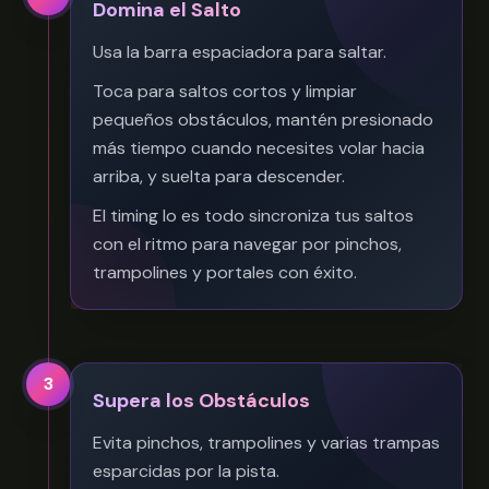
Domina el Salto
Usa la barra espaciadora para saltar.
Toca para saltos cortos y limpiar
pequeños obstáculos, mantén presionado
más tiempo cuando necesites volar hacia
arriba, y suelta para descender.
El timing lo es todo sincroniza tus saltos
con el ritmo para navegar por pinchos,
trampolines y portales con éxito.
3
Supera los Obstáculos
Evita pinchos, trampolines y varias trampas
esparcidas por la pista.