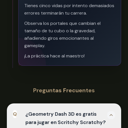
Tienes cinco vidas por intento demasiados
errores terminarán tu carrera.
Observa los portales que cambian el
tamaño de tu cubo o la gravedad,
añadiendo giros emocionantes al
gameplay.
¡La práctica hace al maestro!
Preguntas Frecuentes
Q
¿Geometry Dash 3D es gratis
para jugar en Scritchy Scratchy?