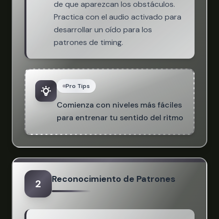
de que aparezcan los obstáculos.
Practica con el audio activado para
desarrollar un oído para los
patrones de timing.
Pro Tips
Comienza con niveles más fáciles
para entrenar tu sentido del ritmo
Reconocimiento de Patrones
2