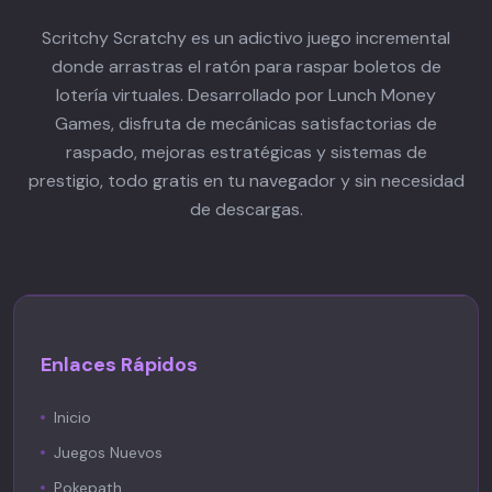
Scritchy Scratchy es un adictivo juego incremental
donde arrastras el ratón para raspar boletos de
lotería virtuales. Desarrollado por Lunch Money
Games, disfruta de mecánicas satisfactorias de
raspado, mejoras estratégicas y sistemas de
prestigio, todo gratis en tu navegador y sin necesidad
de descargas.
Enlaces Rápidos
Inicio
Juegos Nuevos
Pokepath