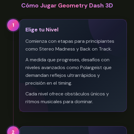
Cómo Jugar Geometry Dash 3D
1
Elige tu Nivel
Comienza con etapas para principiantes
como Stereo Madness y Back on Track.
A medida que progreses, desafíos con
niveles avanzados como Polargeist que
demandan reflejos ultrarrápidos y
precisión en el timing.
Cada nivel ofrece obstáculos únicos y
ritmos musicales para dominar.
2