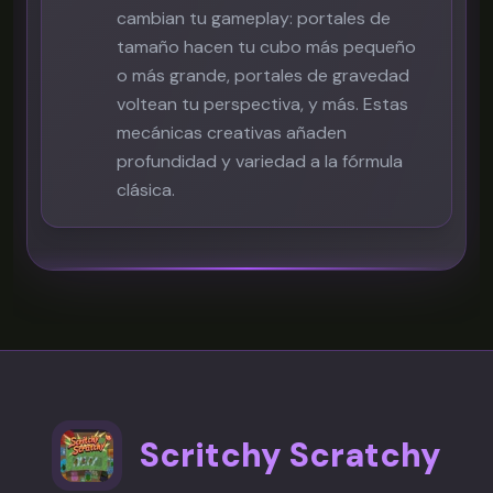
cambian tu gameplay: portales de
tamaño hacen tu cubo más pequeño
o más grande, portales de gravedad
voltean tu perspectiva, y más. Estas
mecánicas creativas añaden
profundidad y variedad a la fórmula
clásica.
Scritchy Scratchy