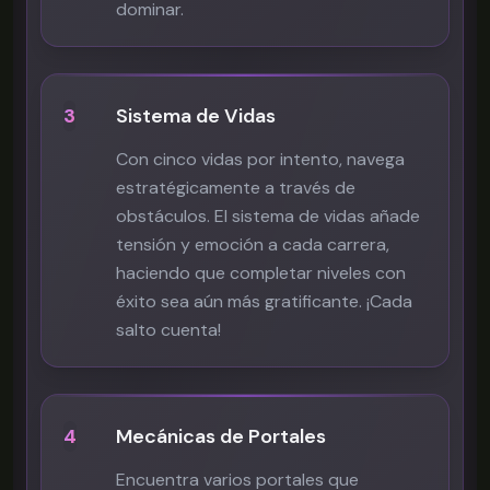
dominar.
3
Sistema de Vidas
Con cinco vidas por intento, navega
estratégicamente a través de
obstáculos. El sistema de vidas añade
tensión y emoción a cada carrera,
haciendo que completar niveles con
éxito sea aún más gratificante. ¡Cada
salto cuenta!
4
Mecánicas de Portales
Encuentra varios portales que