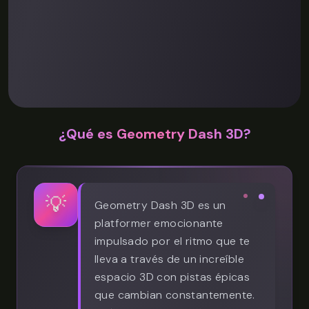
¿Qué es Geometry Dash 3D?
💡
Geometry Dash 3D es un
platformer emocionante
impulsado por el ritmo que te
lleva a través de un increíble
espacio 3D con pistas épicas
que cambian constantemente.