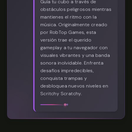
Guía tu cubo a través de
obstáculos peligrosos mientras
mantienes el ritmo con la
música. Originalmente creado
por RobTop Games, esta
versión trae el querido
gameplay a tu navegador con
visuales vibrantes y una banda
sonora inolvidable. Enfrenta
desafíos impredecibles,
conquista trampas y
desbloquea nuevos niveles en
Scritchy Scratchy.