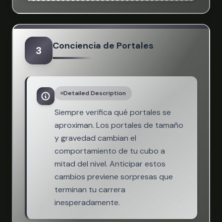
Conciencia de Portales
3
Detailed Description
Siempre verifica qué portales se
aproximan. Los portales de tamaño
y gravedad cambian el
comportamiento de tu cubo a
mitad del nivel. Anticipar estos
cambios previene sorpresas que
terminan tu carrera
inesperadamente.