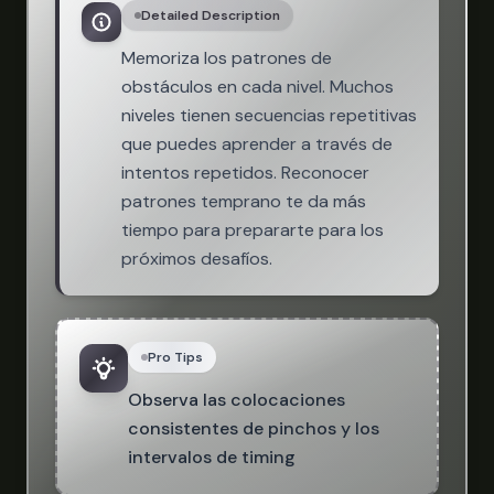
Detailed Description
Memoriza los patrones de
obstáculos en cada nivel. Muchos
niveles tienen secuencias repetitivas
que puedes aprender a través de
intentos repetidos. Reconocer
patrones temprano te da más
tiempo para prepararte para los
próximos desafíos.
Pro Tips
Observa las colocaciones
consistentes de pinchos y los
intervalos de timing