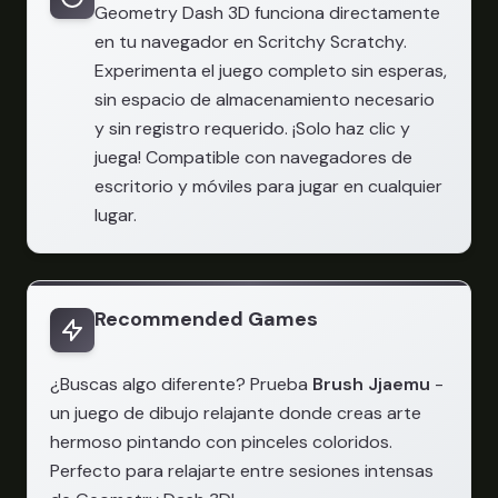
Geometry Dash 3D funciona directamente
en tu navegador en Scritchy Scratchy.
Experimenta el juego completo sin esperas,
sin espacio de almacenamiento necesario
y sin registro requerido. ¡Solo haz clic y
juega! Compatible con navegadores de
escritorio y móviles para jugar en cualquier
lugar.
Recommended Games
¿Buscas algo diferente? Prueba
Brush Jjaemu
-
un juego de dibujo relajante donde creas arte
hermoso pintando con pinceles coloridos.
Perfecto para relajarte entre sesiones intensas