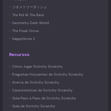
ジオメトリーダッシュ
The Kid At The Back
Geometry Dash World
The Freak Circus
HappyHorse 2
Recursos
Cómo Jugar Scritchy Scratchy
Preguntas Frecuentes de Scritchy Scratchy
Acerca de Scritchy Scratchy
Características de Scritchy Scratchy
Guía Paso a Paso de Scritchy Scratchy
Guía de Scritchy Scratchy