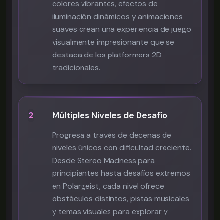
colores vibrantes, efectos de
iluminación dinámicos y animaciones
suaves crean una experiencia de juego
visualmente impresionante que se
destaca de los platformers 2D
tradicionales.
2
Múltiples Niveles de Desafío
Progresa a través de decenas de
niveles únicos con dificultad creciente.
Desde Stereo Madness para
principiantes hasta desafíos extremos
en Polargeist, cada nivel ofrece
obstáculos distintos, pistas musicales
y temas visuales para explorar y