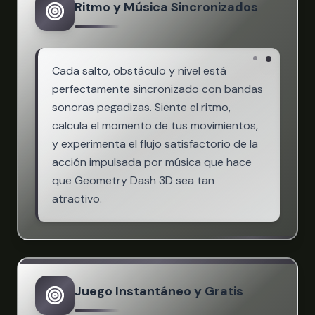
Ritmo y Música Sincronizados
Cada salto, obstáculo y nivel está
perfectamente sincronizado con bandas
sonoras pegadizas. Siente el ritmo,
calcula el momento de tus movimientos,
y experimenta el flujo satisfactorio de la
acción impulsada por música que hace
que Geometry Dash 3D sea tan
atractivo.
Juego Instantáneo y Gratis