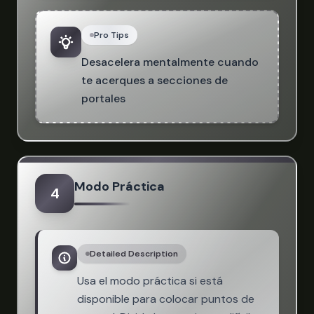
Pro Tips
Desacelera mentalmente cuando
te acerques a secciones de
portales
Modo Práctica
4
Detailed Description
Usa el modo práctica si está
disponible para colocar puntos de