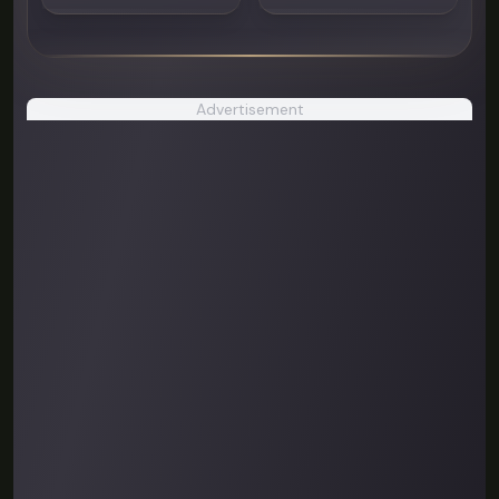
Advertisement