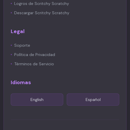
Logros de Scritchy Scratchy
Descargar Scritchy Scratchy
Legal
Soporte
Política de Privacidad
Términos de Servicio
Idiomas
English
Español