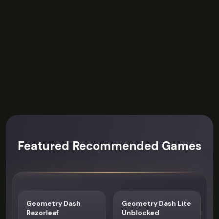
Featured Recommended Games
Geometry Dash
Geometry Dash Lite
Razorleaf
Unblocked