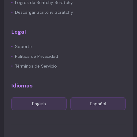
Logros de Scritchy Scratchy
Descargar Scritchy Scratchy
Legal
Soporte
Política de Privacidad
Términos de Servicio
Idiomas
English
Español