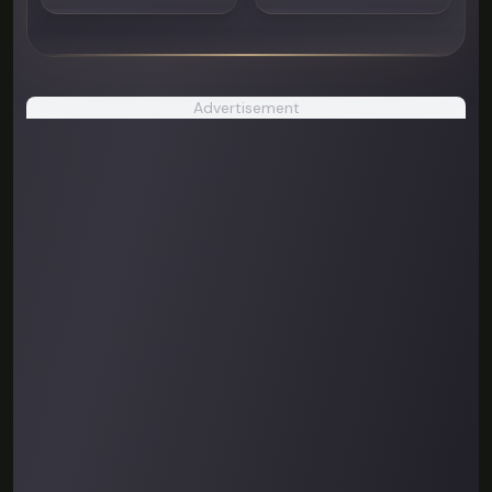
Advertisement