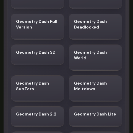
Geometry Dash Full
Geometry Dash
Version
Deadlocked
Geometry Dash 3D
Geometry Dash
World
Geometry Dash
Geometry Dash
SubZero
Meltdown
Geometry Dash 2.2
Geometry Dash Lite