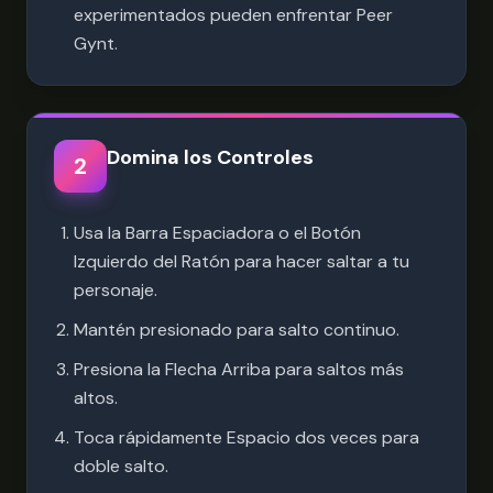
experimentados pueden enfrentar Peer
Gynt.
Domina los Controles
2
Usa la Barra Espaciadora o el Botón
Izquierdo del Ratón para hacer saltar a tu
personaje.
Mantén presionado para salto continuo.
Presiona la Flecha Arriba para saltos más
altos.
Toca rápidamente Espacio dos veces para
doble salto.