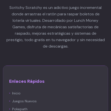
Scritchy Scratchy es un adictivo juego incremental
donde arrastras el ratón para raspar boletos de
lotería virtuales. Desarrollado por Lunch Money
Games, disfruta de mecánicas satisfactorias de
raspado, mejoras estratégicas y sistemas de
prestigio, todo gratis en tu navegador y sin necesidad
de descargas.
Enlaces Rápidos
Inicio
Juegos Nuevos
Pokepath