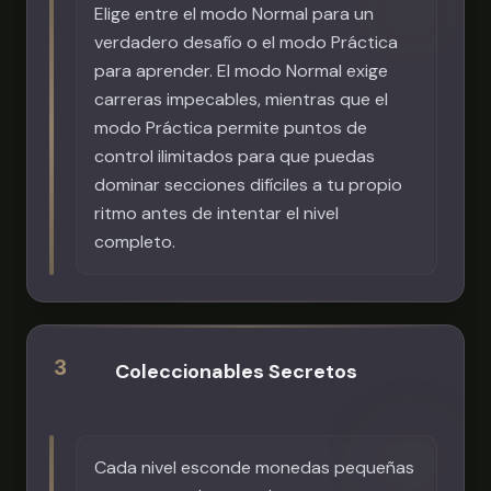
Elige entre el modo Normal para un
verdadero desafío o el modo Práctica
para aprender. El modo Normal exige
carreras impecables, mientras que el
modo Práctica permite puntos de
control ilimitados para que puedas
dominar secciones difíciles a tu propio
ritmo antes de intentar el nivel
completo.
3
Coleccionables Secretos
Cada nivel esconde monedas pequeñas