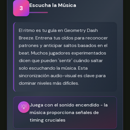
Escucha la Música
3
El ritmo es tu guía en Geometry Dash
Breeze. Entrena tus oídos para reconocer
patrones y anticipar saltos basados en el
beat. Muchos jugadores experimentados
dicen que pueden 'sentir' cuándo saltar
solo escuchando la música. Esta
sincronización audio-visual es clave para
dominar niveles más difíciles.
Juega con el sonido encendido - la
💡
música proporciona señales de
timing cruciales