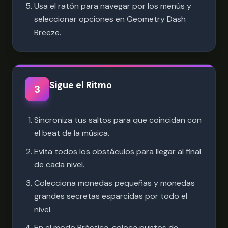
Usa el ratón para navegar por los menús y
seleccionar opciones en Geometry Dash
Breeze.
Sigue el Ritmo
3
Sincroniza tus saltos para que coincidan con
el beat de la música.
Evita todos los obstáculos para llegar al final
de cada nivel.
Colecciona monedas pequeñas y monedas
grandes secretas esparcidas por todo el
nivel.
En el modo Práctica, coloca puntos de