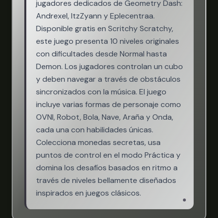
jugadores dedicados de Geometry Dash:
Andrexel, ItzZyann y Eplecentraa.
Disponible gratis en Scritchy Scratchy,
este juego presenta 10 niveles originales
con dificultades desde Normal hasta
Demon. Los jugadores controlan un cubo
y deben navegar a través de obstáculos
sincronizados con la música. El juego
incluye varias formas de personaje como
OVNI, Robot, Bola, Nave, Araña y Onda,
cada una con habilidades únicas.
Colecciona monedas secretas, usa
puntos de control en el modo Práctica y
domina los desafíos basados en ritmo a
través de niveles bellamente diseñados
inspirados en juegos clásicos.