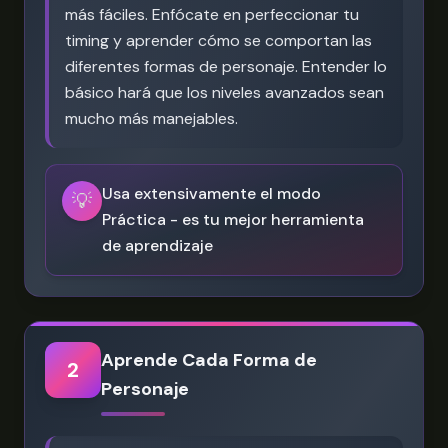
más fáciles. Enfócate en perfeccionar tu
timing y aprender cómo se comportan las
diferentes formas de personaje. Entender lo
básico hará que los niveles avanzados sean
mucho más manejables.
Usa extensivamente el modo
💡
Práctica - es tu mejor herramienta
de aprendizaje
Aprende Cada Forma de
2
Personaje