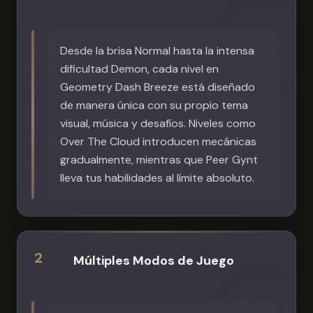
momento en Scritchy Scratchy.
Desde la brisa Normal hasta la intensa
dificultad Demon, cada nivel en
Geometry Dash Breeze está diseñado
de manera única con su propio tema
visual, música y desafíos. Niveles como
Over The Cloud introducen mecánicas
gradualmente, mientras que Peer Gynt
lleva tus habilidades al límite absoluto.
2
Múltiples Modos de Juego