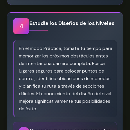
Estudia los Diseños de los Niveles
4
En el modo Práctica, tómate tu tiempo para
memorizar los próximos obstáculos antes
de intentar una carrera completa. Busca
lugares seguros para colocar puntos de
control, identifica ubicaciones de monedas
y planifica tu ruta a través de secciones
difíciles. El conocimiento del diseño del nivel
mejora significativamente tus posibilidades
de éxito.