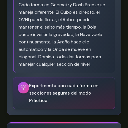
Cada forma en Geometry Dash Breeze se
maneja diferente. El Cubo es directo, el
OVNI puede flotar, el Robot puede
mantener el salto más tiempo, la Bola
puede invertir la gravedad, la Nave vuela
continuamente, la Araña hace clic
automático y la Onda se mueve en
diagonal. Domina todas las formas para
manejar cualquier sección de nivel.
Experimenta con cada forma en
💡
secciones seguras del modo
Práctica