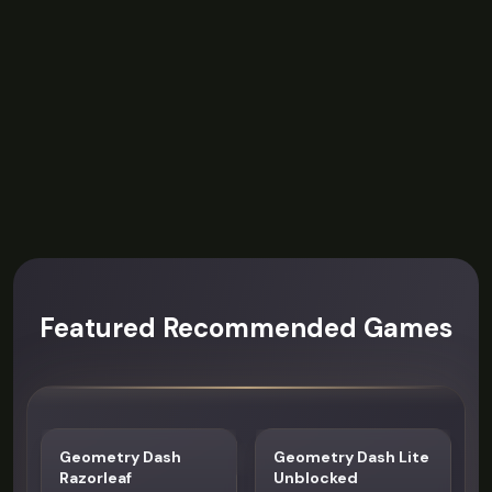
Featured Recommended Games
Geometry Dash
Geometry Dash Lite
Razorleaf
Unblocked