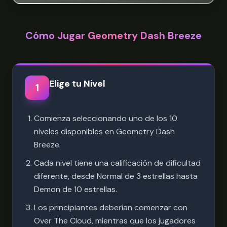
Cómo Jugar Geometry Dash Breeze
Elige tu Nivel
1
Comienza seleccionando uno de los 10
niveles disponibles en Geometry Dash
Breeze.
Cada nivel tiene una calificación de dificultad
diferente, desde Normal de 3 estrellas hasta
Demon de 10 estrellas.
Los principiantes deberían comenzar con
Over The Cloud, mientras que los jugadores