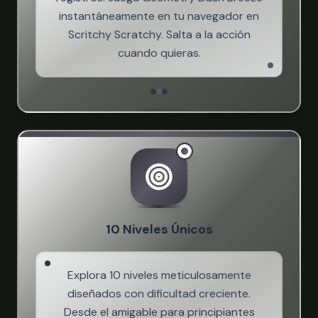
instantáneamente en tu navegador en
Scritchy Scratchy. Salta a la acción
cuando quieras.
10 Niveles Únicos
Explora 10 niveles meticulosamente
diseñados con dificultad creciente.
Desde el amigable para principiantes