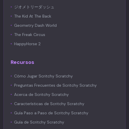
ジオメトリーダッシュ
The Kid At The Back
Geometry Dash World
The Freak Circus
HappyHorse 2
Recursos
Cómo Jugar Scritchy Scratchy
Preguntas Frecuentes de Scritchy Scratchy
Acerca de Scritchy Scratchy
Características de Scritchy Scratchy
Guía Paso a Paso de Scritchy Scratchy
Guía de Scritchy Scratchy