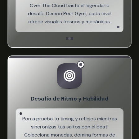
Over The Cloud hasta el legendario
desafío Demon Peer Gynt, cada nivel
ofrece visuales frescos y mecánicas.
Desafío de Ritmo y Habilidad
Pon a prueba tu timing y reflejos mientras
sincronizas tus saltos con el beat.
Colecciona monedas, domina formas de