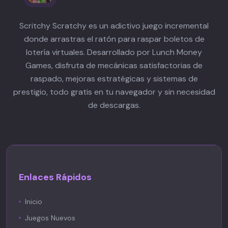
Scritchy Scratchy es un adictivo juego incremental
donde arrastras el ratón para raspar boletos de
lotería virtuales. Desarrollado por Lunch Money
Games, disfruta de mecánicas satisfactorias de
raspado, mejoras estratégicas y sistemas de
prestigio, todo gratis en tu navegador y sin necesidad
de descargas.
Enlaces Rápidos
Inicio
Juegos Nuevos