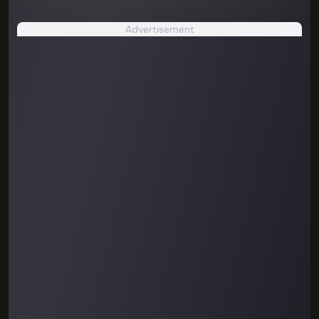
Advertisement