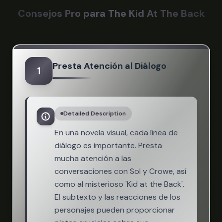
Consejos Pro para The Kid At The Back
Presta Atención al Diálogo
1
Detailed Description
En una novela visual, cada línea de
diálogo es importante. Presta
mucha atención a las
conversaciones con Sol y Crowe, así
como al misterioso 'Kid at the Back'.
El subtexto y las reacciones de los
personajes pueden proporcionar