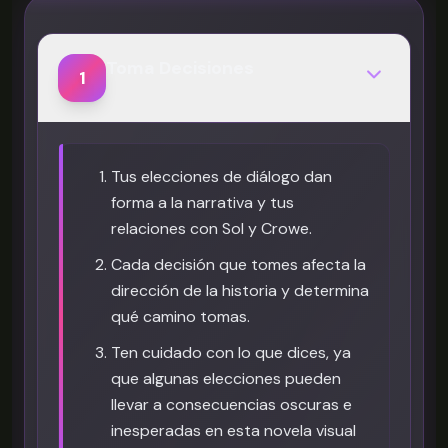
Toma Decisiones
1
Tus elecciones de diálogo dan
forma a la narrativa y tus
relaciones con Sol y Crowe.
Cada decisión que tomes afecta la
dirección de la historia y determina
qué camino tomas.
Ten cuidado con lo que dices, ya
que algunas elecciones pueden
llevar a consecuencias oscuras e
inesperadas en esta novela visual