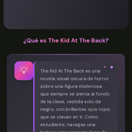
¿Qué es The Kid At The Back?
💡
The Kid At The Back es una
novela visual oscura de horror
sobre una figura misteriosa
que siempre se sienta al fondo
de la clase, vestida solo de
negro, con brillantes ojos rojos
que se clavan en ti. Como
estudiante, navegas una