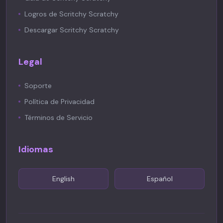
Logros de Scritchy Scratchy
Descargar Scritchy Scratchy
Legal
Soporte
Política de Privacidad
Términos de Servicio
Idiomas
English
Español