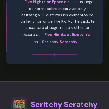
Five Nights at Epstein's
es un juego
de horror sobre supervivencia y
estrategia. ¡Si disfrutas los elementos de
thriller y horror de The Kid At The Back, te
encantará el juego tenso y el humor
oscuro de
Five Nights at Epstein's
en
Scritchy Scratchy
!
Scritchy Scratchy