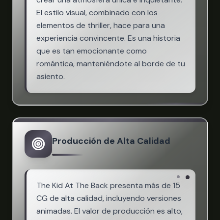
El estilo visual, combinado con los
elementos de thriller, hace para una
experiencia convincente. Es una historia
que es tan emocionante como
romántica, manteniéndote al borde de tu
asiento.
Producción de Alta Calidad
The Kid At The Back presenta más de 15
CG de alta calidad, incluyendo versiones
animadas. El valor de producción es alto,