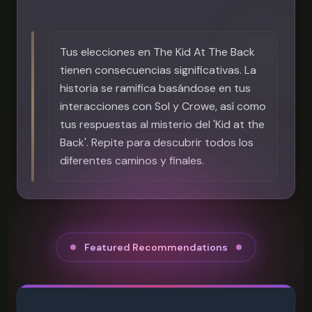
Tus elecciones en The Kid At The Back
tienen consecuencias significativas. La
historia se ramifica basándose en tus
interacciones con Sol y Crowe, así como
tus respuestas al misterio del 'Kid at the
Back'. Repite para descubrir todos los
diferentes caminos y finales.
Featured Recommendations