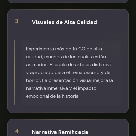
3
Visuales de Alta Calidad
Experimenta más de 15 CG de alta
calidad, muchos de los cuales están
animados. El estilo de arte es distintivo
y apropiado para el tema oscuro y de
horror. La presentación visual mejora la
narrativa inmersiva y el impacto
emocional de la historia.
4
Narrativa Ramificada