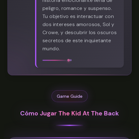
historia emocionante llena de
peligro, romance y suspenso.
Tu objetivo es interactuar con
dos intereses amorosos, Sol y
Crowe, y descubrir los oscuros
secretos de este inquietante
mundo.
Game Guide
Cómo Jugar The Kid At The Back