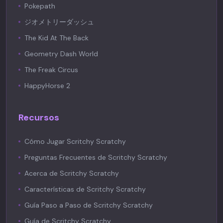
Pokepath
ジオメトリーダッシュ
The Kid At The Back
Geometry Dash World
The Freak Circus
HappyHorse 2
Recursos
Cómo Jugar Scritchy Scratchy
Preguntas Frecuentes de Scritchy Scratchy
Acerca de Scritchy Scratchy
Características de Scritchy Scratchy
Guía Paso a Paso de Scritchy Scratchy
Guía de Scritchy Scratchy