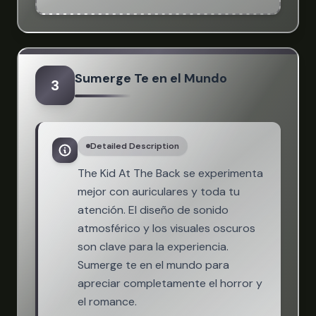
Sumerge Te en el Mundo
3
Detailed Description
The Kid At The Back se experimenta
mejor con auriculares y toda tu
atención. El diseño de sonido
atmosférico y los visuales oscuros
son clave para la experiencia.
Sumerge te en el mundo para
apreciar completamente el horror y
el romance.