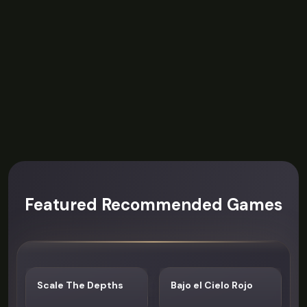
Featured Recommended Games
Scale The Depths
Bajo el Cielo Rojo