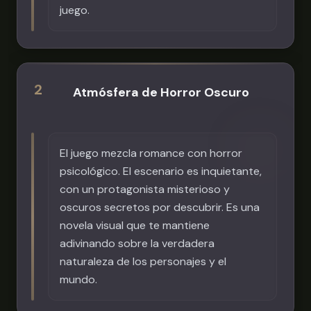
juego.
2
Atmósfera de Horror Oscuro
El juego mezcla romance con horror
psicológico. El escenario es inquietante,
con un protagonista misterioso y
oscuros secretos por descubrir. Es una
novela visual que te mantiene
adivinando sobre la verdadera
naturaleza de los personajes y el
mundo.