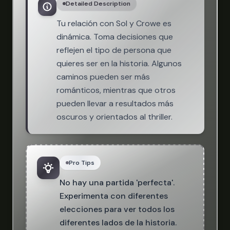
Detailed Description
Tu relación con Sol y Crowe es
dinámica. Toma decisiones que
reflejen el tipo de persona que
quieres ser en la historia. Algunos
caminos pueden ser más
románticos, mientras que otros
pueden llevar a resultados más
oscuros y orientados al thriller.
Pro Tips
No hay una partida 'perfecta'.
Experimenta con diferentes
elecciones para ver todos los
diferentes lados de la historia.