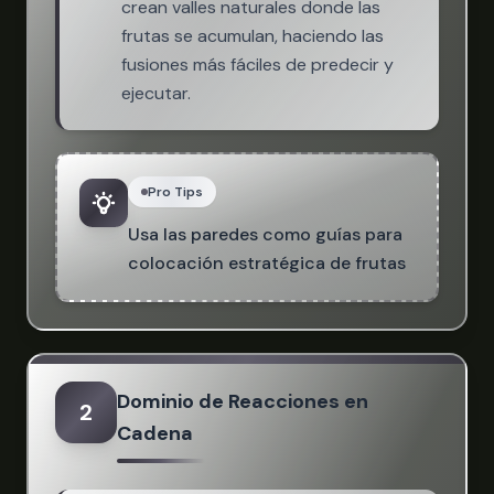
crean valles naturales donde las
frutas se acumulan, haciendo las
fusiones más fáciles de predecir y
ejecutar.
Pro Tips
Usa las paredes como guías para
colocación estratégica de frutas
Dominio de Reacciones en
2
Cadena