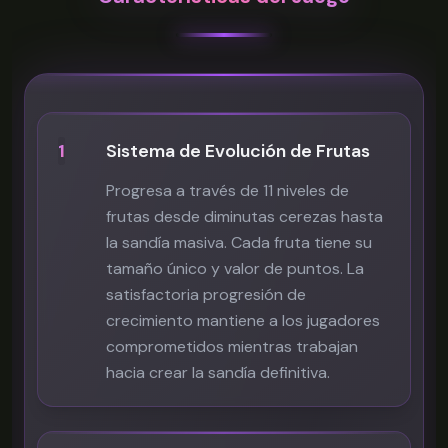
1
Sistema de Evolución de Frutas
Progresa a través de 11 niveles de
frutas desde diminutas cerezas hasta
la sandía masiva. Cada fruta tiene su
tamaño único y valor de puntos. La
satisfactoria progresión de
crecimiento mantiene a los jugadores
comprometidos mientras trabajan
hacia crear la sandía definitiva.