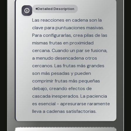
Detailed Description
Las reacciones en cadena son la
clave para puntuaciones masivas.
Para configurarlas, crea pilas de las
mismas frutas en proximidad
cercana. Cuando un par se fusiona,
a menudo desencadena otros
cercanos. Las frutas más grandes
son más pesadas y pueden
comprimir frutas más pequeñas
debajo, creando efectos de
cascada inesperados. La paciencia
es esencial - apresurarse raramente
lleva a cadenas satisfactorias.