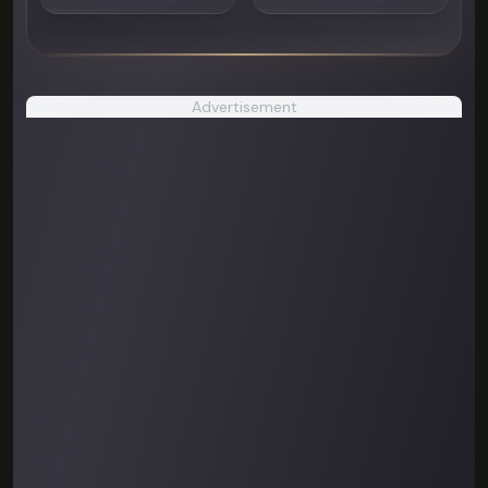
Advertisement