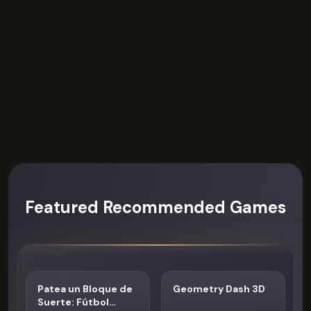
Featured Recommended Games
Patea un Bloque de
Geometry Dash 3D
Suerte: Fútbol