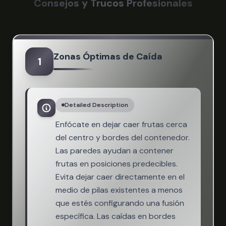
Consejos y Trucos Profesionales
Zonas Óptimas de Caída
1
Detailed Description
Enfócate en dejar caer frutas cerca
del centro y bordes del contenedor.
Las paredes ayudan a contener
frutas en posiciones predecibles.
Evita dejar caer directamente en el
medio de pilas existentes a menos
que estés configurando una fusión
específica. Las caídas en bordes