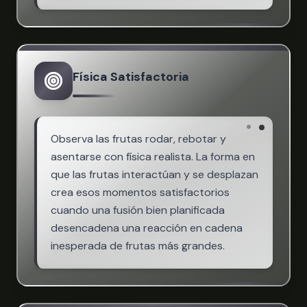
Física Satisfactoria
Observa las frutas rodar, rebotar y
asentarse con física realista. La forma en
que las frutas interactúan y se desplazan
crea esos momentos satisfactorios
cuando una fusión bien planificada
desencadena una reacción en cadena
inesperada de frutas más grandes.