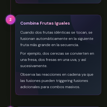
2
Combina Frutas Iguales
Cuando dos frutas idénticas se tocan, se
fusionan automáticamente en la siguiente
fruta más grande en la secuencia.
Por ejemplo, dos cerezas se convierten en
una fresa, dos fresas en una uva, y así
sucesivamente.
Observa las reacciones en cadena ya que
las fusiones pueden triggering fusiones
adicionales para combos masivos.