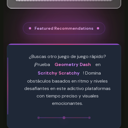
Featured Recommendations
¿Buscas otro juego de juego rápido?
¡Prueba
Geometry Dash
en
Scritchy Scratchy
! Domina
obstáculos basados en ritmo y niveles
desafiantes en este adictivo plataformas
con tiempo preciso y visuales
emocionantes.