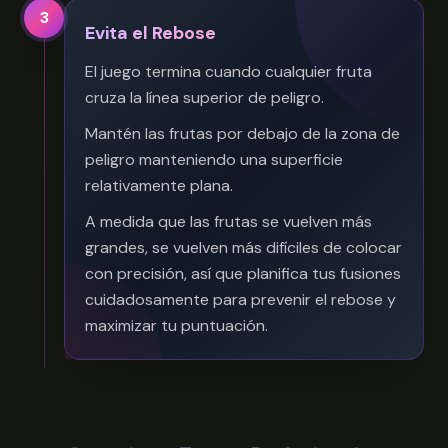
3
Evita el Rebose
El juego termina cuando cualquier fruta
cruza la línea superior de peligro.
Mantén las frutas por debajo de la zona de
peligro manteniendo una superficie
relativamente plana.
A medida que las frutas se vuelven más
grandes, se vuelven más difíciles de colocar
con precisión, así que planifica tus fusiones
cuidadosamente para prevenir el rebose y
maximizar tu puntuación.