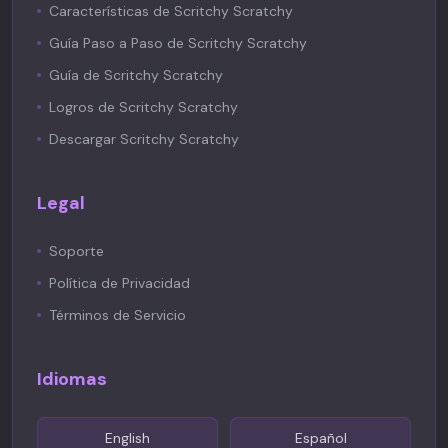
Características de Scritchy Scratchy
Guía Paso a Paso de Scritchy Scratchy
Guía de Scritchy Scratchy
Logros de Scritchy Scratchy
Descargar Scritchy Scratchy
Legal
Soporte
Política de Privacidad
Términos de Servicio
Idiomas
English
Español