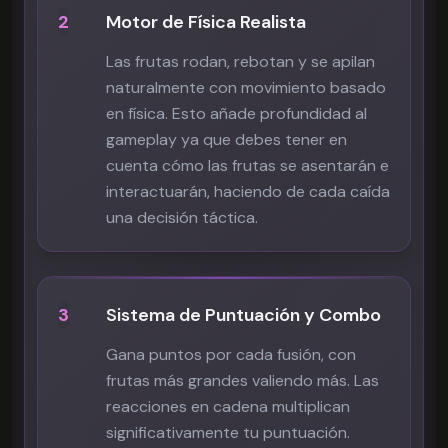
2
Motor de Física Realista
Las frutas rodan, rebotan y se apilan
naturalmente con movimiento basado
en física. Esto añade profundidad al
gameplay ya que debes tener en
cuenta cómo las frutas se asentarán e
interactuarán, haciendo de cada caída
una decisión táctica.
3
Sistema de Puntuación y Combo
Gana puntos por cada fusión, con
frutas más grandes valiendo más. Las
reacciones en cadena multiplican
significativamente tu puntuación.