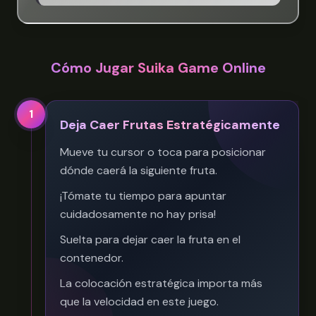
Cómo Jugar Suika Game Online
1
Deja Caer Frutas Estratégicamente
Mueve tu cursor o toca para posicionar
dónde caerá la siguiente fruta.
¡Tómate tu tiempo para apuntar
cuidadosamente no hay prisa!
Suelta para dejar caer la fruta en el
contenedor.
La colocación estratégica importa más
que la velocidad en este juego.