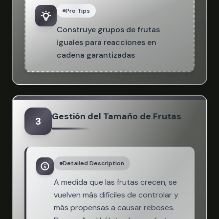
Pro Tips
Construye grupos de frutas
iguales para reacciones en
cadena garantizadas
Gestión del Tamaño de Frutas
3
Detailed Description
A medida que las frutas crecen, se
vuelven más difíciles de controlar y
más propensas a causar reboses.