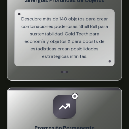
Sinergias Profundas de Objetos
Descubre más de 140 objetos para crear
combinaciones poderosas. Shell Bell para
sustentabilidad, Gold Teeth para
economía y objetos X para boosts de
estadísticas crean posibilidades
estratégicas infinitas.
Progresión Permanente