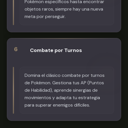
Pokémon específicos hasta encontrar
objetos raros, siempre hay una nueva
meta por perseguir.
6
Combate por Turnos
Domina el clásico combate por turnos
de Pokémon. Gestiona tus AP (Puntos
de Habilidad), aprende sinergias de
movimientos y adapta tu estrategia
para superar enemigos difíciles.