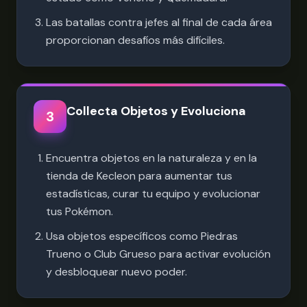
Las batallas contra jefes al final de cada área
proporcionan desafíos más difíciles.
Collecta Objetos y Evoluciona
3
Encuentra objetos en la naturaleza y en la
tienda de Kecleon para aumentar tus
estadísticas, curar tu equipo y evolucionar
tus Pokémon.
Usa objetos específicos como Piedras
Trueno o Club Grueso para activar evolución
y desbloquear nuevo poder.