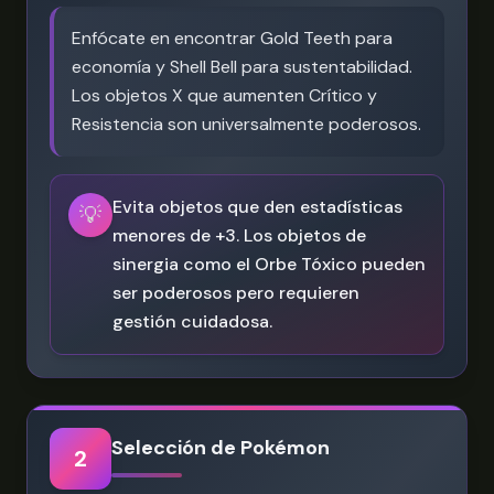
Enfócate en encontrar Gold Teeth para
economía y Shell Bell para sustentabilidad.
Los objetos X que aumenten Crítico y
Resistencia son universalmente poderosos.
Evita objetos que den estadísticas
💡
menores de +3. Los objetos de
sinergia como el Orbe Tóxico pueden
ser poderosos pero requieren
gestión cuidadosa.
Selección de Pokémon
2