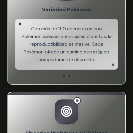
Variedad Pokémon
Con más de 150 encuentros con
Pokémon salvajes y 9 iniciales distintos, la
reproductibilidad es masiva. Cada
Pokémon ofrece un camino estratégico
completamente diferente.