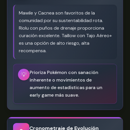
Mawile y Cacnea son favoritos de la
comunidad por su sustentabilidad rota.
Riolu con puños de drenaje proporciona
curación excelente. Taillow con Tajo Aéreo+
es una opción de alto riesgo, alta
recompensa.
Prioriza Pokémon con sanación
💡
inherente o movimientos de
aumento de estadísticas para un
early game más suave.
Cronometraje de Evolución