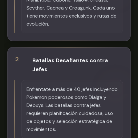
Scyther, Cacnea y Croagunk. Cada uno
tiene movimientos exclusivos y rutas de
evolución.
2
Batallas Desafiantes contra
Jefes
Enfréntate a más de 40 jefes incluyendo
Pokémon poderosos como Dialga y
Deoxys. Las batallas contra jefes
requieren planificación cuidadosa, uso
de objetos y selección estratégica de
movimientos.