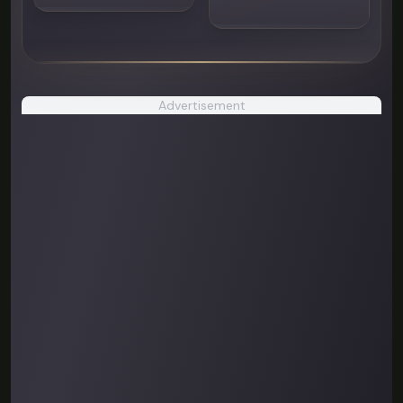
Advertisement