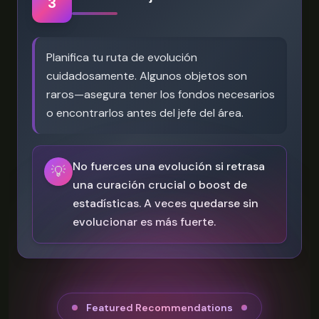
3
Planifica tu ruta de evolución
cuidadosamente. Algunos objetos son
raros—asegura tener los fondos necesarios
o encontrarlos antes del jefe del área.
No fuerces una evolución si retrasa
💡
una curación crucial o boost de
estadísticas. A veces quedarse sin
evolucionar es más fuerte.
Featured Recommendations