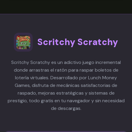
Scritchy Scratchy
Scritchy Scratchy es un adictivo juego incremental
donde arrastras el ratón para raspar boletos de
lotería virtuales. Desarrollado por Lunch Money
Games, disfruta de mecánicas satisfactorias de
raspado, mejoras estratégicas y sistemas de
prestigio, todo gratis en tu navegador y sin necesidad
de descargas.