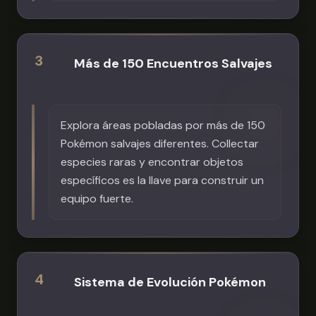
3
Más de 150 Encuentros Salvajes
Explora áreas pobladas por más de 150
Pokémon salvajes diferentes. Collectar
especies raras y encontrar objetos
específicos es la llave para construir un
equipo fuerte.
4
Sistema de Evolución Pokémon