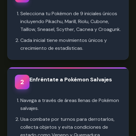
Selecciona tu Pokémon de 9 iniciales únicos
incluyendo Pikachu, Marill, Riolu, Cubone,
Taillow, Sneasel, Scyther, Cacnea y Croagunk.
Cada inicial tiene movimientos únicos y
crecimiento de estadísticas.
Enfréntate a Pokémon Salvajes
2
Navega a través de áreas llenas de Pokémon
salvajes.
Usa combate por turnos para derrotarlos,
collecta objetos y evita condiciones de
estado como Veneno y Quemadura.