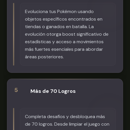
Evoluciona tus Pokémon usando
objetos específicos encontrados en
tiendas o ganados en batalla. La
evolución otorga boost significativo de
estadísticas y acceso a movimientos
más fuertes esenciales para abordar
áreas posteriores.
5
Más de 70 Logros
Completa desafíos y desbloquea más
de 70 logros. Desde limpiar el juego con