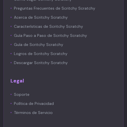
Preguntas Frecuentes de Scritchy Scratchy
Acerca de Scritchy Scratchy
Características de Scritchy Scratchy
Guía Paso a Paso de Scritchy Scratchy
Guía de Scritchy Scratchy
Logros de Scritchy Scratchy
Descargar Scritchy Scratchy
Legal
Soporte
Política de Privacidad
Términos de Servicio