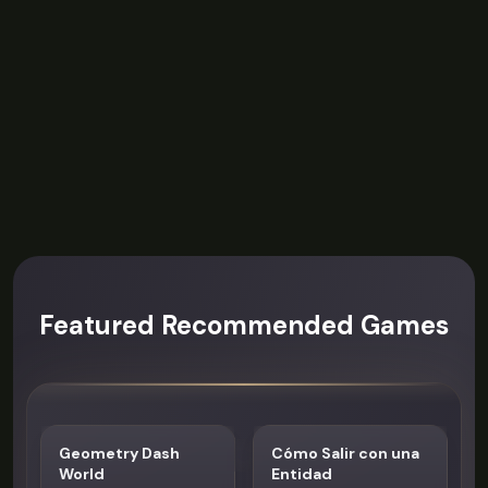
Featured Recommended Games
Geometry Dash
Cómo Salir con una
World
Entidad