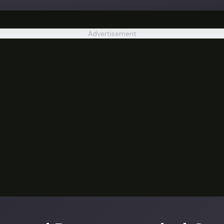
Advertisement