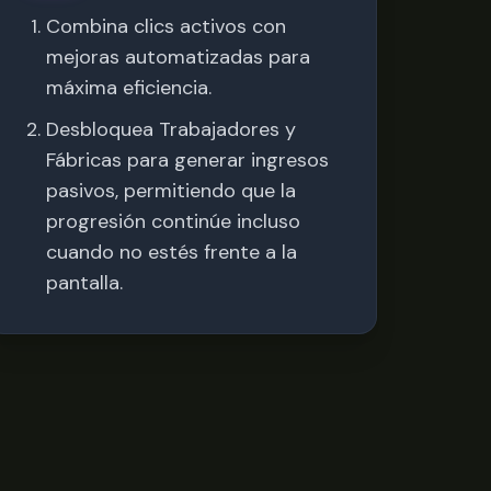
Combina clics activos con
mejoras automatizadas para
máxima eficiencia.
Desbloquea Trabajadores y
Fábricas para generar ingresos
pasivos, permitiendo que la
progresión continúe incluso
cuando no estés frente a la
pantalla.