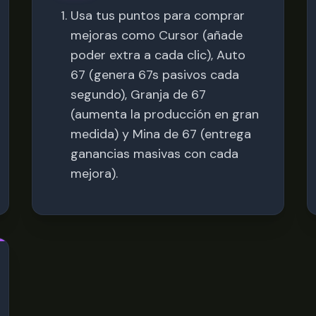
Usa tus puntos para comprar
mejoras como Cursor (añade
poder extra a cada clic), Auto
67 (genera 67s pasivos cada
segundo), Granja de 67
(aumenta la producción en gran
medida) y Mina de 67 (entrega
ganancias masivas con cada
mejora).